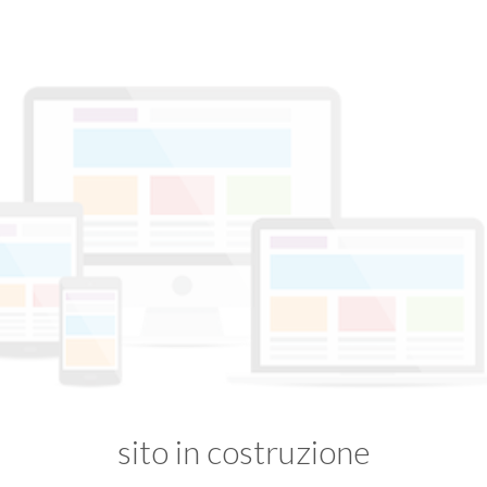
sito in costruzione